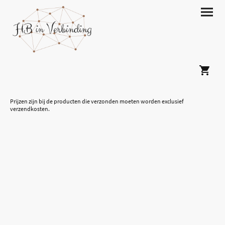
Prijzen zijn bij de producten die verzonden moeten worden exclusief
verzendkosten.